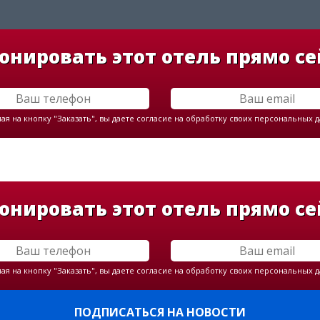
онировать этот отель прямо се
я на кнопку "Заказать", вы даете согласие на обработку своих персональных 
онировать этот отель прямо се
я на кнопку "Заказать", вы даете согласие на обработку своих персональных 
ПОДПИСАТЬСЯ НА НОВОСТИ