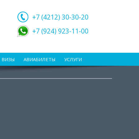
+7 (4212)
30-30-20
+7 (924) 923-11-00
ВИЗЫ
АВИАБИЛЕТЫ
УСЛУГИ