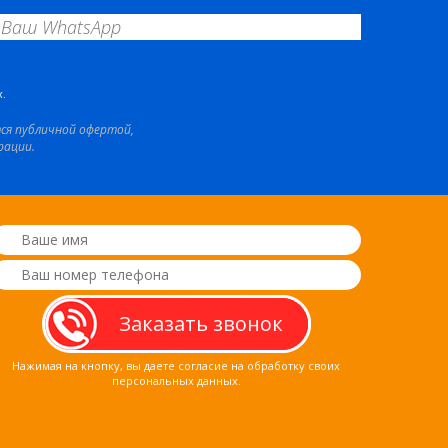
.
тся публичной офертой,
рации.
Нажимая на кнопку, вы даете согласие на обработку своих
персональных данных.