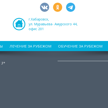
г.Хабаровск,
ул. Муравьева- Амурского 44,
офис 201
РЫ
ЛЕЧЕНИЕ ЗА РУБЕЖОМ
ОБУЧЕНИЕ ЗА РУБЕЖОМ
i 3*