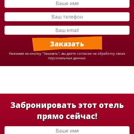
Нажимая на кнопку "Заказать", вы даете согласие на обработку своих
персональных данных.
Забронировать этот отель
прямо сейчас!