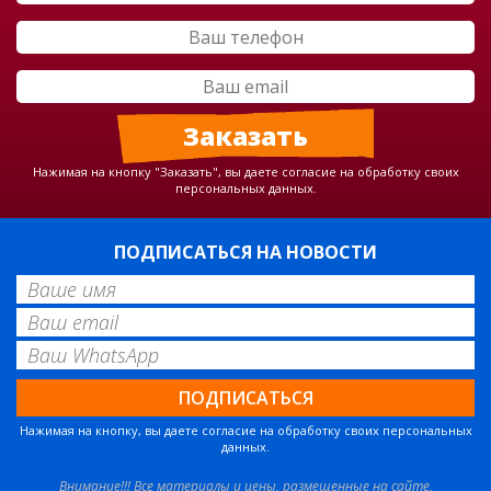
Нажимая на кнопку "Заказать", вы даете согласие на обработку своих
персональных данных.
ПОДПИСАТЬСЯ НА НОВОСТИ
Нажимая на кнопку, вы даете согласие на обработку своих персональных
данных.
Внимание!!! Все материалы и цены, размещенные на сайте,