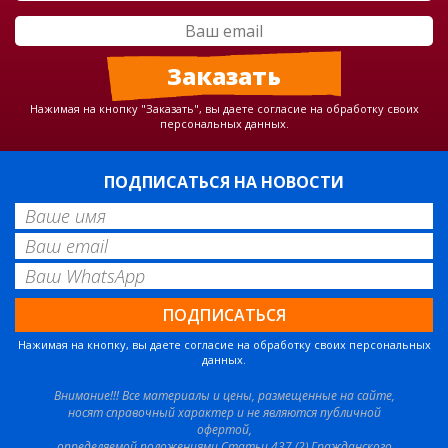
Нажимая на кнопку "Заказать", вы даете согласие на обработку своих
персональных данных.
ПОДПИСАТЬСЯ НА НОВОСТИ
Нажимая на кнопку, вы даете согласие на обработку своих персональных
данных.
Внимание!!! Все материалы и цены, размещенные на сайте,
носят справочный характер и не являются публичной
офертой,
определяемой положениями Статьи 437 (2) Гражданского