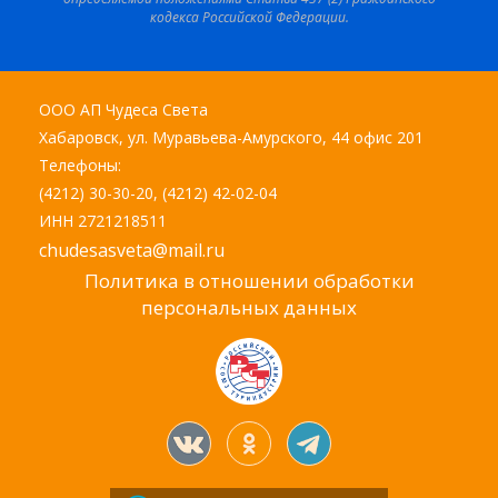
кодекса Российской Федерации.
ООО АП Чудеса Света
Хабаровск, ул. Муравьева-Амурского, 44 офис 201
Телефоны:
(4212) 30-30-20, (4212) 42-02-04
ИНН 2721218511
chudesasveta@mail.ru
Политика в отношении обработки
персональных данных