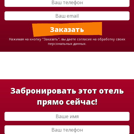
Нажимая на кнопку "Заказать", вы даете согласие на обработку своих
персональных данных.
Забронировать этот отель
прямо сейчас!