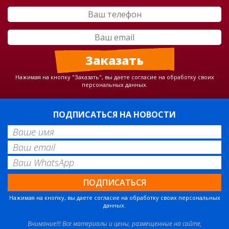
Нажимая на кнопку "Заказать", вы даете согласие на обработку своих
персональных данных.
ПОДПИСАТЬСЯ НА НОВОСТИ
Нажимая на кнопку, вы даете согласие на обработку своих персональных
данных.
Внимание!!! Все материалы и цены, размещенные на сайте,