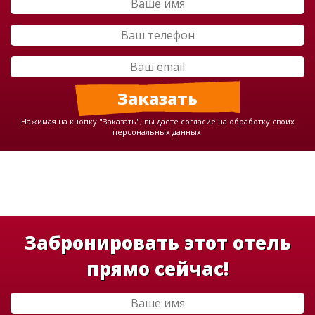
Нажимая на кнопку "Заказать", вы даете согласие на обработку своих
персональных данных.
Забронировать этот отель
прямо сейчас!