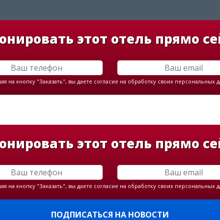
онировать этот отель прямо се
я на кнопку "Заказать", вы даете согласие на обработку своих персональных 
онировать этот отель прямо се
я на кнопку "Заказать", вы даете согласие на обработку своих персональных 
ПОДПИСАТЬСЯ НА НОВОСТИ