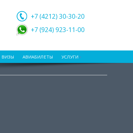
+7 (4212)
30-30-20
+7 (924) 923-11-00
ВИЗЫ
АВИАБИЛЕТЫ
УСЛУГИ