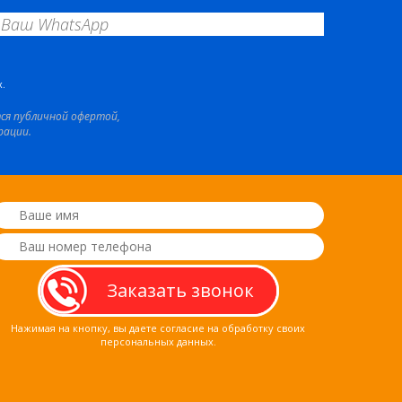
.
тся публичной офертой,
рации.
Нажимая на кнопку, вы даете согласие на обработку своих
персональных данных.