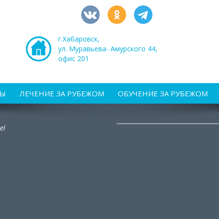
г.Хабаровск,
ул. Муравьева- Амурского 44,
офис 201
РЫ
ЛЕЧЕНИЕ ЗА РУБЕЖОМ
ОБУЧЕНИЕ ЗА РУБЕЖОМ
el