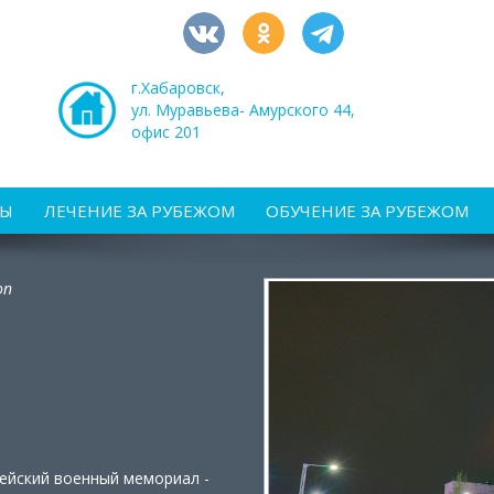
г.Хабаровск,
ул. Муравьева- Амурского 44,
офис 201
РЫ
ЛЕЧЕНИЕ ЗА РУБЕЖОМ
ОБУЧЕНИЕ ЗА РУБЕЖОМ
on
рейский военный мемориал -