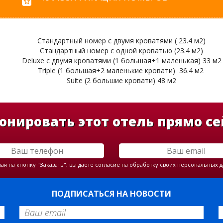
Стандартный номер с двумя кроватями ( 23.4 м2)
Стандартный номер с одной кроватью (23.4 м2)
Deluxe с двумя кроватями (1 большая+1 маленькая) 33 м2
Triple (1 большая+2 маленькие кровати) 36.4 м2
Suite (2 большие кровати) 48 м2
онировать этот отель прямо се
я на кнопку "Заказать", вы даете согласие на обработку своих персональных 
ПОДПИСАТЬСЯ НА НОВОСТИ