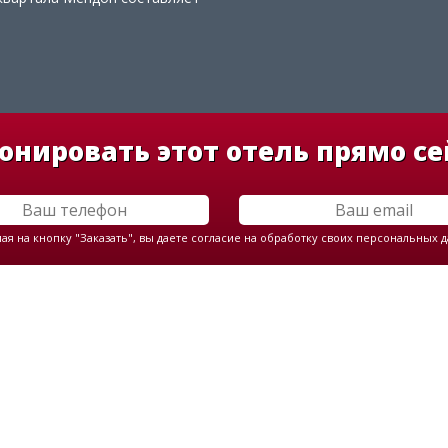
онировать этот отель прямо се
я на кнопку "Заказать", вы даете согласие на обработку своих персональных 