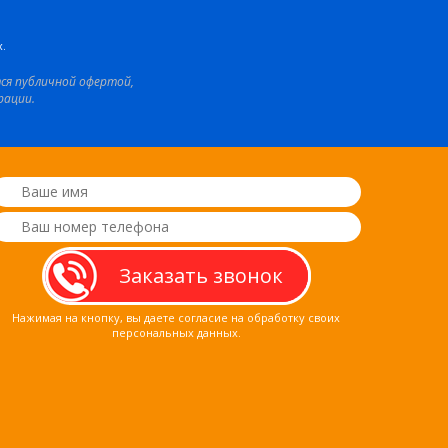
.
тся публичной офертой,
рации.
Нажимая на кнопку, вы даете согласие на обработку своих
персональных данных.