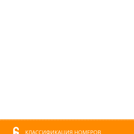
КЛАССИФИКАЦИЯ НОМЕРОВ