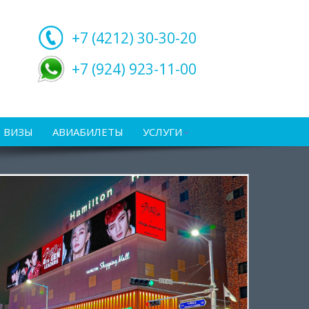
+7 (4212)
30-30-20
+7 (924) 923-11-00
ВИЗЫ
АВИАБИЛЕТЫ
УСЛУГИ