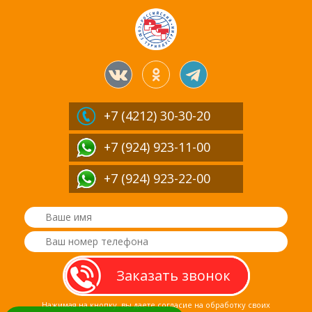
+7 (4212)
30-30-20
+7 (924) 923-11-00
+7 (924) 923-22-00
Нажимая на кнопку, вы даете согласие на обработку своих