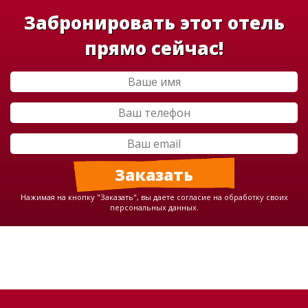
Забронировать этот отель
прямо сейчас!
Нажимая на кнопку "Заказать", вы даете согласие на обработку своих
персональных данных.