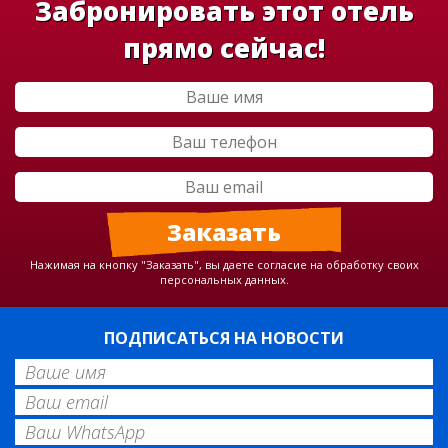
Забронировать этот отель
прямо сейчас!
Нажимая на кнопку "Заказать", вы даете согласие на обработку своих
персональных данных.
ПОДПИСАТЬСЯ НА НОВОСТИ