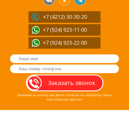
+7 (4212)
30-30-20
+7 (924) 923-11-00
+7 (924) 923-22-00
Нажимая на кнопку, вы даете согласие на обработку своих
персональных данных.