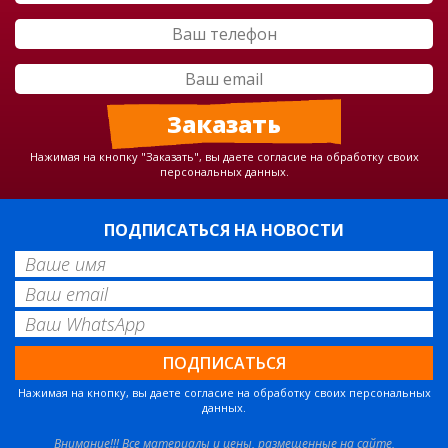
Нажимая на кнопку "Заказать", вы даете согласие на обработку своих
персональных данных.
ПОДПИСАТЬСЯ НА НОВОСТИ
Нажимая на кнопку, вы даете согласие на обработку своих персональных
данных.
Внимание!!! Все материалы и цены, размещенные на сайте,