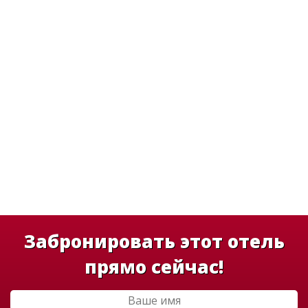
Забронировать этот отель
прямо сейчас!