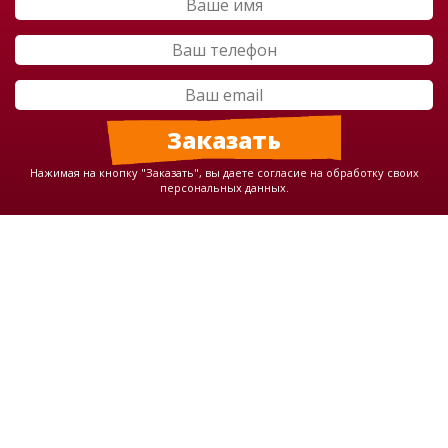
Нажимая на кнопку "Заказать", вы даете согласие на обработку своих
персональных данных.