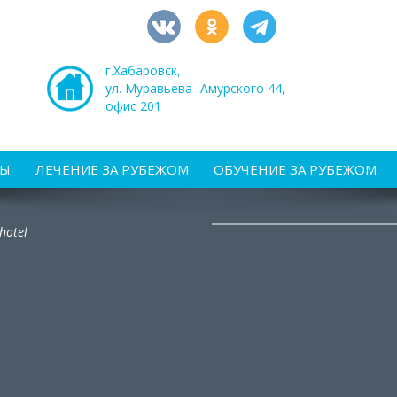
г.Хабаровск,
ул. Муравьева- Амурского 44,
офис 201
РЫ
ЛЕЧЕНИЕ ЗА РУБЕЖОМ
ОБУЧЕНИЕ ЗА РУБЕЖОМ
hotel