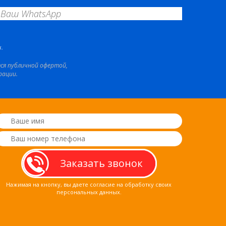
.
тся публичной офертой,
рации.
Нажимая на кнопку, вы даете согласие на обработку своих
персональных данных.