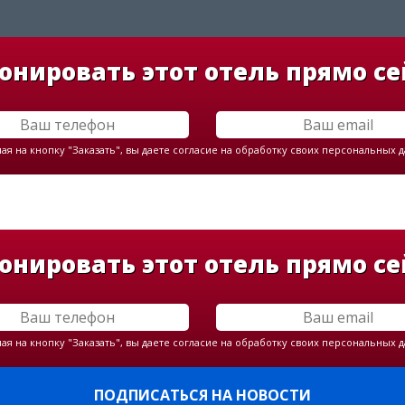
онировать этот отель прямо се
я на кнопку "Заказать", вы даете согласие на обработку своих персональных 
онировать этот отель прямо се
я на кнопку "Заказать", вы даете согласие на обработку своих персональных 
ПОДПИСАТЬСЯ НА НОВОСТИ