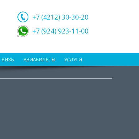
+7 (4212)
30-30-20
+7 (924) 923-11-00
ВИЗЫ
АВИАБИЛЕТЫ
УСЛУГИ