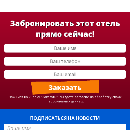
Забронировать этот отель
прямо сейчас!
Нажимая на кнопку "Заказать", вы даете согласие на обработку своих
персональных данных.
ПОДПИСАТЬСЯ НА НОВОСТИ