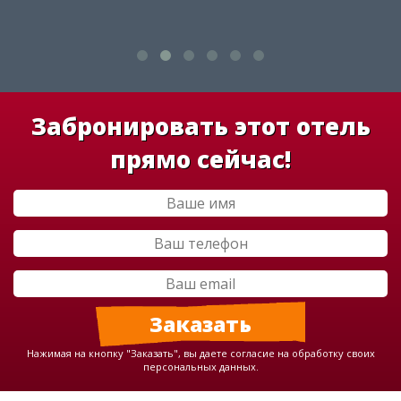
Забронировать этот отель
прямо сейчас!
Нажимая на кнопку "Заказать", вы даете согласие на обработку своих
персональных данных.