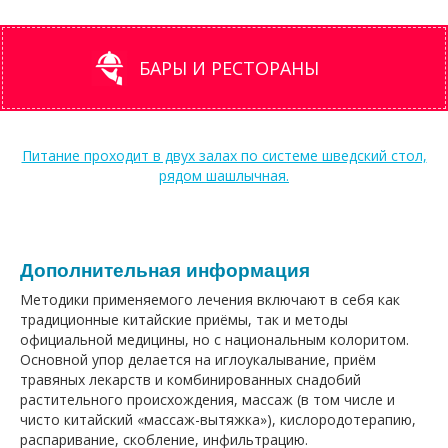
БАРЫ И РЕСТОРАНЫ
Питание проходит в двух залах по системе шведский стол,
рядом шашлычная.
Дополнительная информация
Методики применяемого лечения включают в себя как
традиционные китайские приёмы, так и методы
официальной медицины, но с национальным колоритом.
Основной упор делается на иглоукалывание, приём
травяных лекарств и комбинированных снадобий
растительного происхождения, массаж (в том числе и
чисто китайский «массаж-вытяжка»), кислородотерапию,
распаривание, скобление, инфильтрацию.