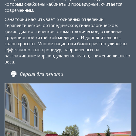
которым снабжены кабинеты и процедурные, считается
современным.
Санаторий насчитывает 6 основных отделений:
терапевтическое; ортопедическое; гинекологическое;
физио-диагностическое; стоматологическое; отделение
традиционной китайской медицины
.
И дополнительно –
салон красоты. Многие пациентки были приятно удивлены
эффективностью процедур, направленных на
разглаживание морщин, удаление пятен, снижение лишнего
веса.
Версия для печати