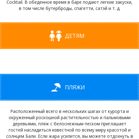
Cocktail. В обеденное время в баре подают легкие закуски,
в том числе бутерброды, спагетти, сатэй и т. д.
ДЕТЯМ
ПЛЯЖИ
Расположенный всего в нескольких шагах от курорта и
окруженный роскошной растительностью и пальмовыми
деревьями, пляж с белоснежным песком приглашает
гостей насладиться известной по всему миру красотой и
солнцем Бали. Если жара усилится, вы можете отдохнуть в