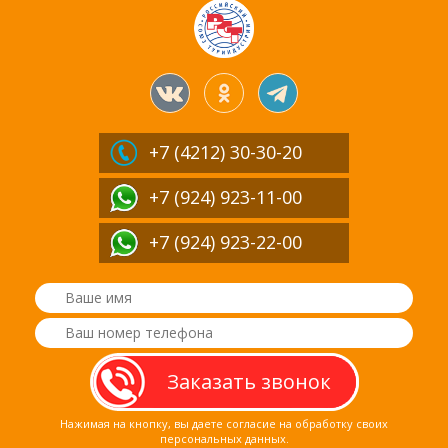
+7 (4212)
30-30-20
+7 (924) 923-11-00
+7 (924) 923-22-00
Нажимая на кнопку, вы даете согласие на обработку своих
персональных данных.