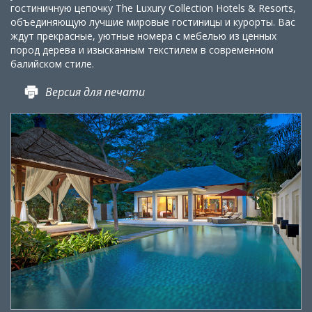
гостиничную цепочку The Luxury Collection Hotels & Resorts,
объединяющую лучшие мировые гостиницы и курорты. Вас
ждут прекрасные, уютные номера с мебелью из ценных
пород дерева и изысканным текстилем в современном
балийском стиле.
Версия для печати