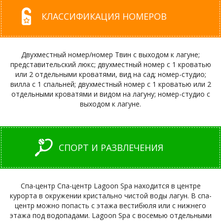
КЛАССИФИКАЦИЯ НОМЕРОВ
Двухместный номер/номер Твин с выходом к лагуне;
представительский люкс; двухместный номер с 1 кроватью
или 2 отдельными кроватями, вид на сад; номер-студио;
вилла с 1 спальней; двухместный номер с 1 кроватью или 2
отдельными кроватями и видом на лагуну; номер-студио с
выходом к лагуне.
СПОРТ И РАЗВЛЕЧЕНИЯ
Спа-центр Спа-центр Lagoon Spa находится в центре
курорта в окружении кристально чистой воды лагун. В спа-
центр можно попасть с этажа вестибюля или с нижнего
этажа под водопадами. Lagoon Spa с восемью отдельными