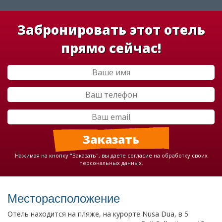
Забронировать этот отель
прямо сейчас!
Нажимая на кнопку "Заказать", вы даете согласие на обработку своих
персональных данных.
Месторасположение
Отель находится на пляже, на курорте Nusa Dua, в 5