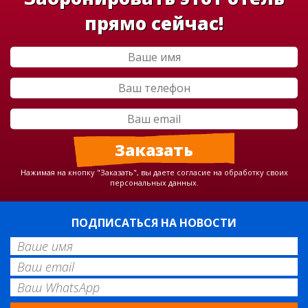
прямо сейчас!
Нажимая на кнопку "Заказать", вы даете согласие на обработку своих
персональных данных.
ПОДПИСАТЬСЯ НА НОВОСТИ