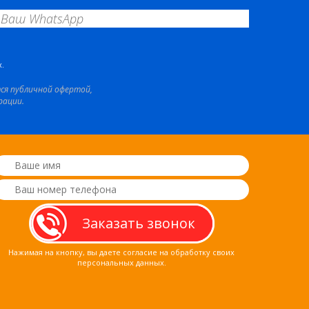
.
тся публичной офертой,
рации.
Нажимая на кнопку, вы даете согласие на обработку своих
персональных данных.