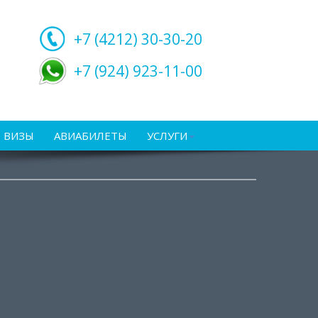
+7 (4212)
30-30-20
+7 (924) 923-11-00
ВИЗЫ
АВИАБИЛЕТЫ
УСЛУГИ