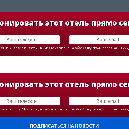
онировать этот отель прямо се
я на кнопку "Заказать", вы даете согласие на обработку своих персональных 
онировать этот отель прямо се
я на кнопку "Заказать", вы даете согласие на обработку своих персональных 
ПОДПИСАТЬСЯ НА НОВОСТИ