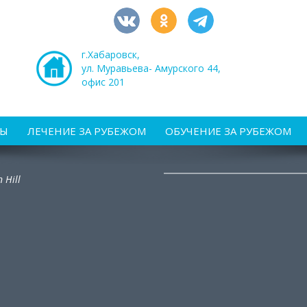
г.Хабаровск,
ул. Муравьева- Амурского 44,
офис 201
РЫ
ЛЕЧЕНИЕ ЗА РУБЕЖОМ
ОБУЧЕНИЕ ЗА РУБЕЖОМ
 Hill