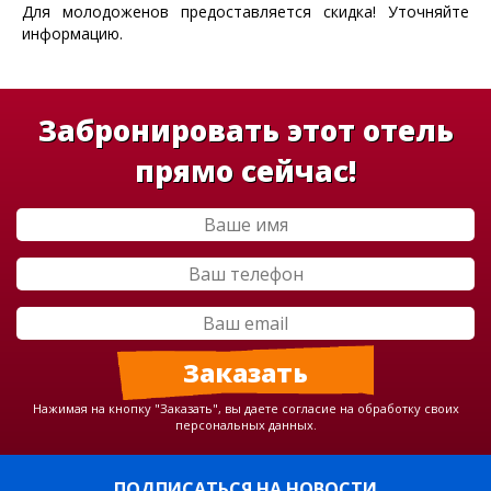
Для молодоженов предоставляется скидка! Уточняйте
информацию.
Забронировать этот отель
прямо сейчас!
Нажимая на кнопку "Заказать", вы даете согласие на обработку своих
персональных данных.
ПОДПИСАТЬСЯ НА НОВОСТИ