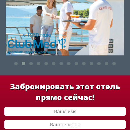
Забронировать этот отель
прямо сейчас!