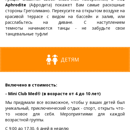
Aphrodite
(Афродита) покажет Вам самые раскошные
стороны Греголимано. Перекусите на открытом воздухе на
красивой террасе с видом на бассейн и залив, или
расслабьтесь на диване. С наступлением
темноты начинаются танцы - не забудьте свои
танцевальные туфли!
ДЕТЯМ
Включено в стоимость:
- Mini Club Med® (в возрасте от 4 до 10 лет)
Мы придумали все возможное, чтобы у ваших детей был
уникальный, приключенческий отдых - спорт, открыть что-
то новое для себя. Мероприятиями для каждой
возрастной группы.
С 9:00 до 17.30, 6 дней в неделю