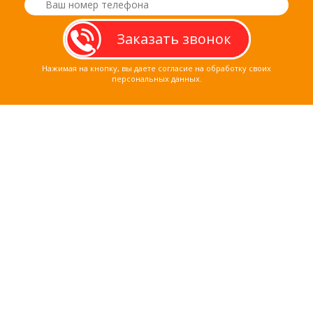
Нажимая на кнопку, вы даете согласие на обработку своих
персональных данных.