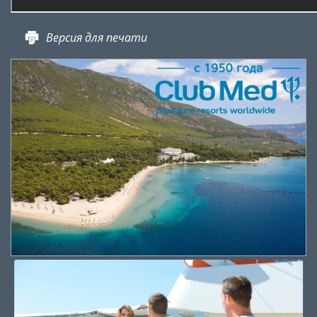
Версия для печати