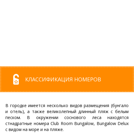
КЛАССИФИКАЦИЯ НОМЕРОВ
В городке имеется несколько видов размещения (бунгало
и отель), а также великолепный длинный пляж с белым
песком. В окружении соснового леса находятся
стнадратные номера Club Room Bungalow, Bungalow Delux
с видом на море и на пляже.