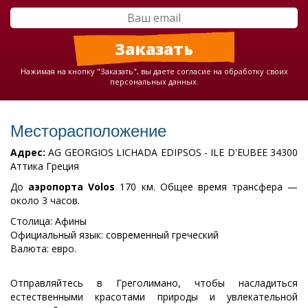
Нажимая на кнопку "Заказать", вы даете согласие на обработку своих
персональных данных.
Месторасположение
Адрес:
AG GEORGIOS LICHADA EDIPSOS - ILE D'EUBEE 34300
Аттика Греция
До
аэропорта Volos
170 км. Общее время трансфера —
около 3 часов.
Столица: Афины
Официальный язык: современный греческий
Валюта: евро.
Отправляйтесь в Греголимано, чтобы насладиться
естественными красотами природы и увлекательной