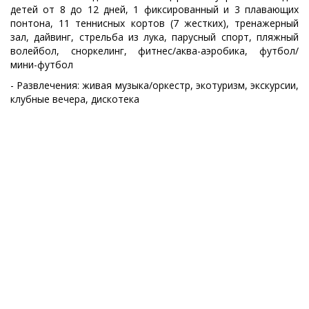
детей от 8 до 12 дней, 1 фиксированный и 3 плавающих
понтона, 11 теннисных кортов (7 жестких), тренажерный
зал, дайвинг, стрельба из лука, парусный спорт, пляжный
волейбол, сноркелинг, фитнес/аква-аэробика, футбол/
мини-футбол
- Развлечения: живая музыка/оркестр, экотуризм, экскурсии,
клубные вечера, дискотека