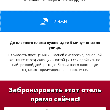
ПЛЯЖИ
До платного пляжа нужно идти 5 минут вниз по
улице.
Стоимость посещения – 8 юаней с человека, основной
контингент отдыхающих – китайцы. Если пройтись по
набережной, добереть до бесплатного пляжа, где
отдыхают преимущественно россияне.
Забронировать этот отель
прямо сейчас!