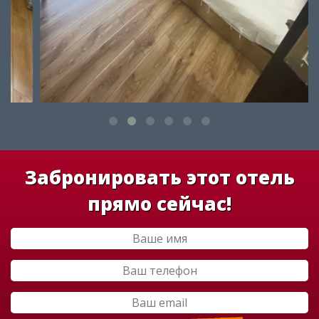
Забронировать этот отель
прямо сейчас!