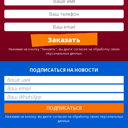
Нажимая на кнопку "Заказать", вы даете согласие на обработку своих
персональных данных.
ПОДПИСАТЬСЯ НА НОВОСТИ
Нажимая на кнопку, вы даете согласие на обработку своих персональных
данных.