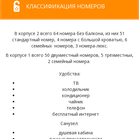
КЛАССИФИКАЦИЯ НОМЕРОВ
В корпусе 2 всего 64 номера без балкона, из них 51
стандартный номер, 4 номера с большой кроватью, 6
семейных номеров, 3 номера-люкс.
В корпусе 1 всего 50 двухместный номеров, 5 трёхместных,
2 семейный номера.
Удобства:
ТВ
холодильник
кондиционер
чайник
телефон
бесплатный интернет
Санузел:
душевая кабина
ванные принадлежности