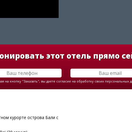
онировать этот отель прямо се
я на кнопку "Заказать", вы даете согласие на обработку своих персональных 
тном курорте острова Бали с