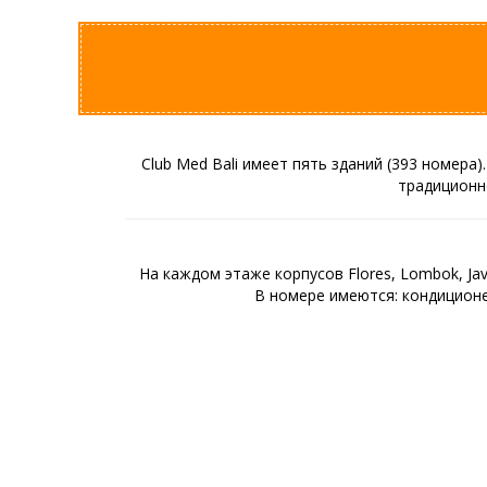
Club Med Bali имеет пять зданий (393 номера
традиционн
На каждом этаже корпусов Flores, Lombok, Ja
В номере имеются: кондиционер