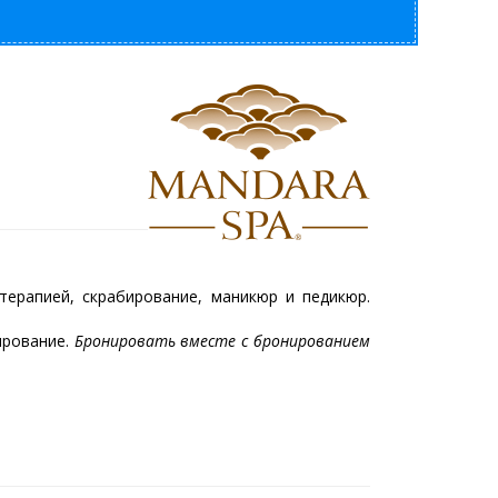
ерапией, скрабирование, маникюр и педикюр.
ирование.
Бронировать вместе с бронированием