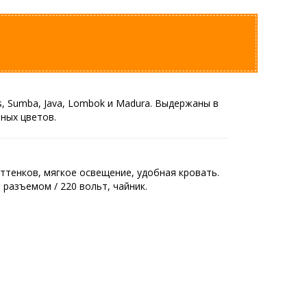
s, Sumba, Java, Lombok и Madura. Выдержаны в
ных цветов.
оттенков, мягкое освещение, удобная кровать.
 разъемом / 220 вольт, чайник.