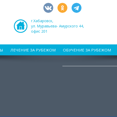
г.Хабаровск,
ул. Муравьева- Амурского 44,
офис 201
РЫ
ЛЕЧЕНИЕ ЗА РУБЕЖОМ
ОБУЧЕНИЕ ЗА РУБЕЖОМ