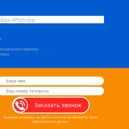
.
тся публичной офертой,
рации.
Нажимая на кнопку, вы даете согласие на обработку своих
персональных данных.