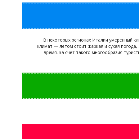
В некоторых регионах Италии умеренный кли
климат — летом стоит жаркая и сухая погода, 
время. За счет такого многообразия турис