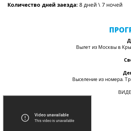
Количество дней заезда:
8 дней \ 7 ночей
ПРОГ
Д
Вылет из Москвы в Кры
Св
Де
Выселение из номера. Тр
ВИДЕ