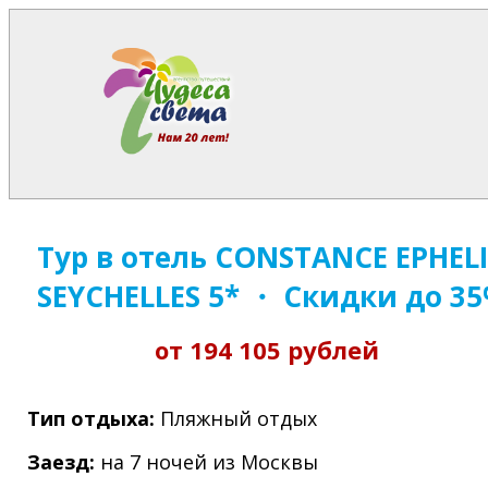
Тур в отель CONSTANCE EPHEL
SEYCHELLES 5* ・ Скидки до 3
от 194 105 рублей
Тип отдыха:
Пляжный отдых
Заезд:
на 7 ночей из Москвы