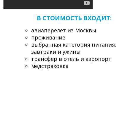
В СТОИМОСТЬ ВХОДИТ:
авиаперелет из Москвы
проживание
выбранная категория питания:
завтраки и ужины
трансфер в отель и аэропорт
медстраховка