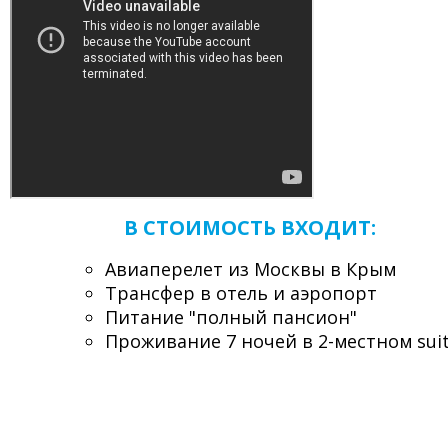
В СТОИМОСТЬ ВХОДИТ:
Авиаперелет из Москвы в Крым
Трансфер в отель и аэропорт
Питание "полный пансион"
Проживание 7 ночей в 2-местном sui