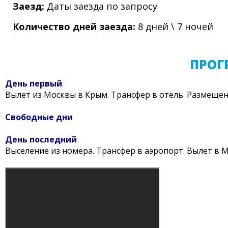
Заезд:
Даты заезда по запросу
Количество дней заезда:
8 дней \ 7 ночей
ПРОГ
День первый
Вылет из Москвы в Крым. Трансфер в отель. Размещен
Свободные дни
День последний
Выселение из номера. Трансфер в аэропорт. Вылет в М