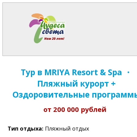
Тур в MRIYA Resort & Spa ・
Пляжный курорт +
Оздоровительные программ
от 200 000 рублей
Тип отдыха:
Пляжный отдых