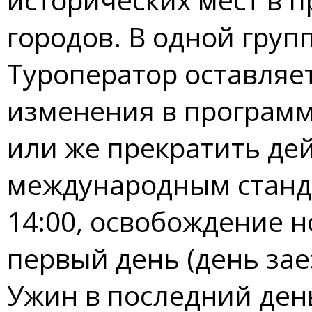
городов. В одной групп
Туроператор оставляет
изменения в программ
или же прекратить де
международным станда
14:00, освобождение н
первый день (день зае
Ужин в последний день