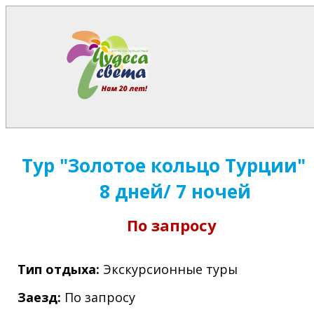
Тур "Золотое кольцо Турции"
8 дней/ 7 ночей
По запросу
Тип отдыха:
Экскурсионные туры
Заезд:
По запросу