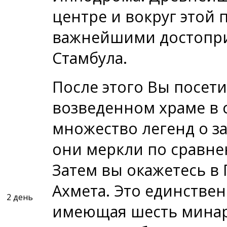
центре и вокруг этой
важнейшими достопр
Стамбула.
После этого Вы посет
возведенном храме в 
множество легенд о за
они меркли по сравне
Затем вы окажетесь в
Ахмета. Это единствен
2 день
имеющая шесть минар