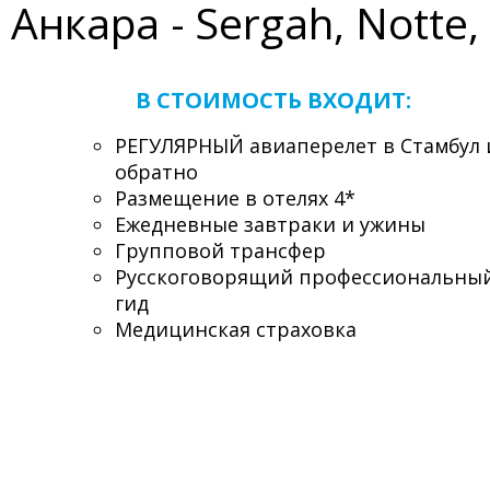
Анкара - Sergah, Notte,
В СТОИМОСТЬ ВХОДИТ:
РЕГУЛЯРНЫЙ авиаперелет в Стамбул 
обратно
Размещение в отелях 4*
Ежедневные завтраки и ужины
Групповой трансфер
Русскоговорящий профессиональны
гид
Медицинская страховка