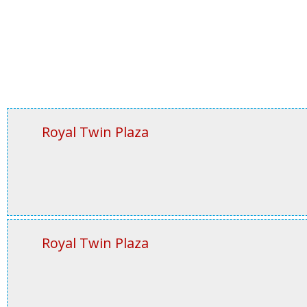
Royal Twin Plaza
Royal Twin Plaza