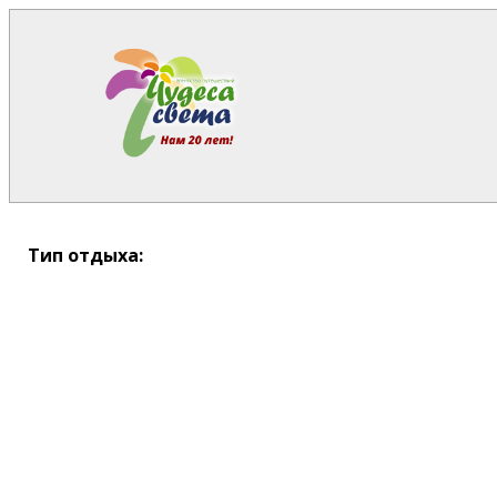
Тип отдыха: