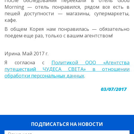
После обследования переехали в отель Good
Morning — отель понравился, рядом все есть в
пешей доступности — магазины, супермаркеты,
кафе.
В общем Корея нам понравилась — обязательно
поедем еще раз, только с вашим агентством!
Ирина. Май 2017 г.
Я согласна с
Политикой ООО «Агентства
путешествий ЧУДЕСА СВЕТА» в отношении
обработки персональных данных
.
03/07/2017
ПОДПИСАТЬСЯ НА НОВОСТИ