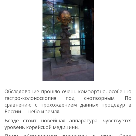
Обследование прошло очень комфортно, особенно
гастро-колоноскопия под снотворным. По
сравнению с прохождением данных процедур в
России — небо и земля.
Везде стоит новейшая аппаратура, чувствуется
уровень корейской медицины.