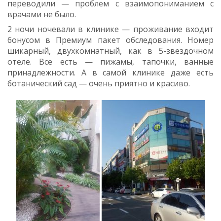
переводили — проблем с взаимопониманием с
врачами не было.
2 ночи ночевали в клинике — проживание входит
бонусом в Премиум пакет обследования. Номер
шикарный, двухкомнатный, как в 5-звездочном
отеле. Все есть — пижамы, тапочки, ванные
принадлежности. А в самой клинике даже есть
ботанический сад — очень приятно и красиво.