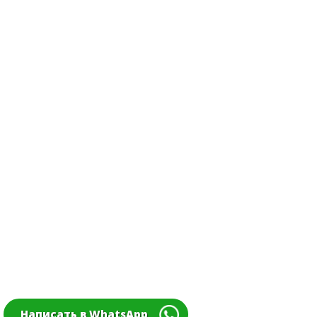
Написать в WhatsApp