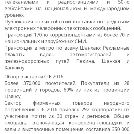
телеканалами и радиостанциями и 50-ю
вебсайтами на национальном и международном
уровнях.
Публикация новых событий выставки по средством
электронных телефонных текстовых сообщений.
Трансляция 170-ю корреспондентами из более 70-и
национальных и зарубежных СМИ.
Трансляция в метро по всему Шанхаю; Рекламные
плакаты вдоль автомагистралей и
железнодорожных путей Пекина, Шанхая и
Ханчжоу.
Обзор выставки CIE 2016.
Более 370.000 посетителей. Покупатели из 28
провинций и городов, 69% из них из провинции
Цзянсу.
Сектор фирменных товаров народного
потребления CIE 2016 привлек 292 корпоративных
участника почти из 30 стран и регионов. Общая
площадь, включающая конференц-площадки и
залы и выставочные помещения, составила 350 000