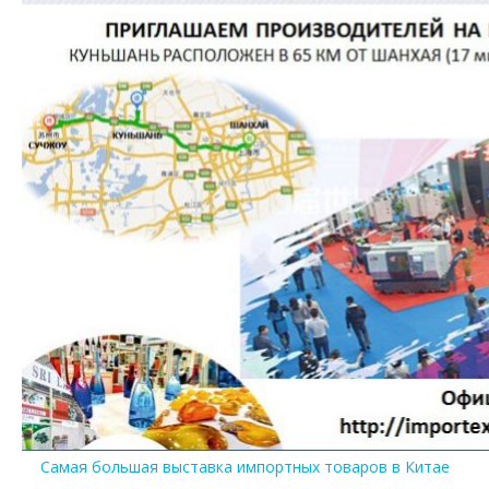
Самая большая выставка импортных товаров в Китае