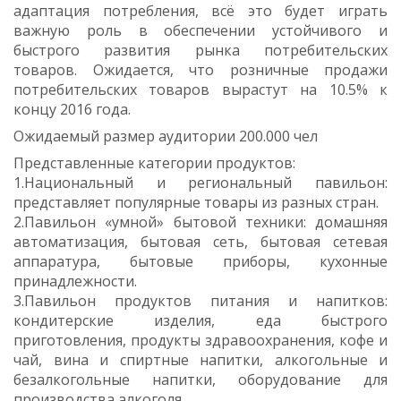
адаптация потребления, всё это будет играть
важную роль в обеспечении устойчивого и
быстрого развития рынка потребительских
товаров. Ожидается, что розничные продажи
потребительских товаров вырастут на 10.5% к
концу 2016 года.
Ожидаемый размер аудитории 200.000 чел
Представленные категории продуктов:
1.Национальный и региональный павильон:
представляет популярные товары из разных стран.
2.Павильон «умной» бытовой техники: домашняя
автоматизация, бытовая сеть, бытовая сетевая
аппаратура, бытовые приборы, кухонные
принадлежности.
3.Павильон продуктов питания и напитков:
кондитерские изделия, еда быстрого
приготовления, продукты здравоохранения, кофе и
чай, вина и спиртные напитки, алкогольные и
безалкогольные напитки, оборудование для
производства алкоголя.