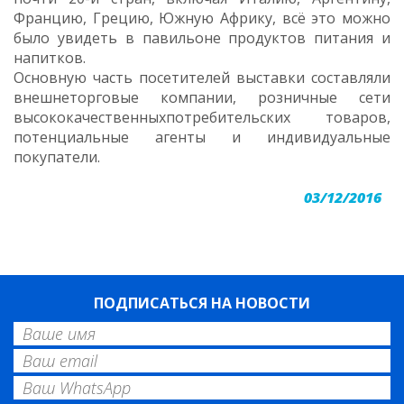
Францию, Грецию, Южную Африку, всё это можно
было увидеть в павильоне продуктов питания и
напитков.
Основную часть посетителей выставки составляли
внешнеторговые компании, розничные сети
высококачественныхпотребительских товаров,
потенциальные агенты и индивидуальные
покупатели.
03/12/2016
ПОДПИСАТЬСЯ НА НОВОСТИ