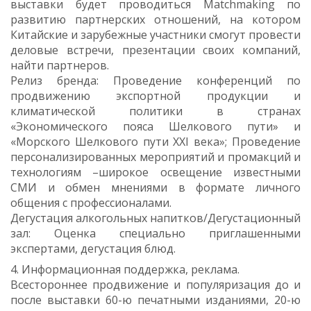
выставки будет проводиться Matchmaking по
развитию партнерских отношений, на котором
Китайские и зарубежные участники смогут провести
деловые встречи, презентации своих компаний,
найти партнеров.
Релиз бренда: Проведение конференций по
продвижению экспортной продукции и
климатической политики в странах
«Экономического пояса Шелкового пути» и
«Морского Шелкового пути ХХI века»; Проведение
персонализированных мероприятий и промакций и
технологиям –широкое освещение известными
СМИ и обмен мнениями в формате личного
общения с профессионалами.
Дегустация алкогольных напитков/Дегустационный
зал: Оценка специально приглашенными
экспертами, дегустация блюд.
4. Информационная поддержка, реклама.
Всестороннее продвижение и популяризация до и
после выставки 60-ю печатными изданиями, 20-ю