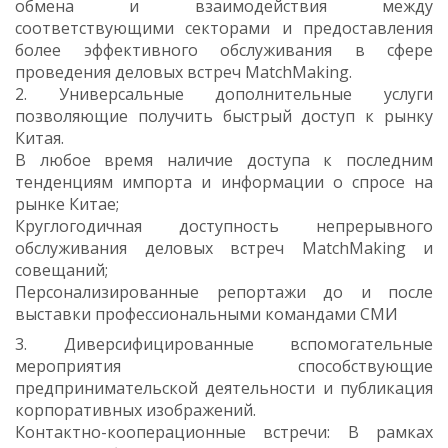
обмена и взаимодействия между
соответствующими секторами и предоставления
более эффективного обслуживания в сфере
проведения деловых встреч MatchMaking.
2. Универсальные дополнительные услуги
позволяющие получить быстрый доступ к рынку
Китая.
В любое время наличие доступа к последним
тенденциям импорта и информации о спросе на
рынке Китае;
Круглогодичная доступность непрерывного
обслуживания деловых встреч MatchMaking и
совещаний;
Персонализированные репортажи до и после
выставки профессиональными командами СМИ
3. Диверсифицированные вспомогательные
мероприятия способствующие
предпринимательской деятельности и публикация
корпоративных изображений.
Контактно-кооперационные встречи: В рамках