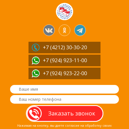
+7 (4212)
30-30-20
+7 (924) 923-11-00
+7 (924) 923-22-00
Нажимая на кнопку, вы даете согласие на обработку своих