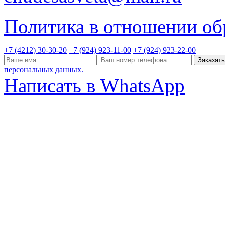
Политика в отношении об
+7 (4212)
30-30-20
+7 (924) 923-11-00
+7 (924) 923-22-00
персональных данных.
Написать в WhatsApp