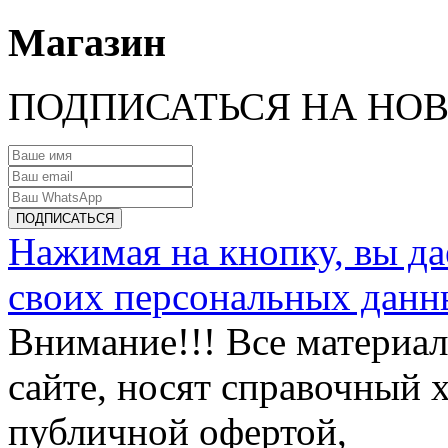
Магазин
ПОДПИСАТЬСЯ НА НО
Нажимая на кнопку, вы да
своих персональных данн
Внимание!!! Все материа
сайте, носят справочный х
публичной офертой,